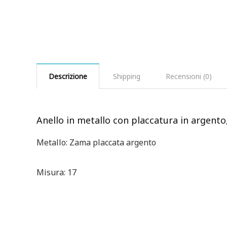
Descrizione
Shipping
Recensioni (0)
Anello in metallo con placcatura in argento
Metallo: Zama placcata argento
Misura: 17