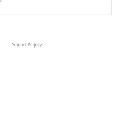
Product Enquiry