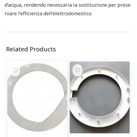
d’acqua, rendendo necessaria la sostituzione per prese
rvare l’efficienza dell’elettrodomestico.
Related Products