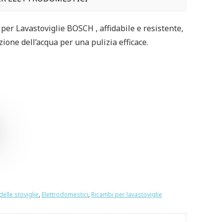
er Lavastoviglie BOSCH , affidabile e resistente,
zione dell’acqua per una pulizia efficace.
delle stoviglie
,
Elettrodomestici
,
Ricambi per lavastoviglie