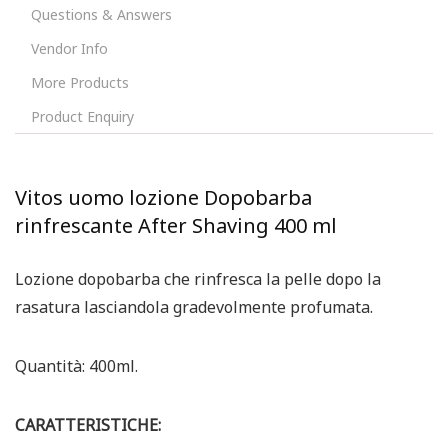
Questions & Answers
Vendor Info
More Products
Product Enquiry
Vitos uomo lozione Dopobarba
rinfrescante After Shaving 400 ml
Lozione dopobarba che rinfresca la pelle dopo la
rasatura lasciandola gradevolmente profumata.
Quantità: 400ml.
CARATTERISTICHE: