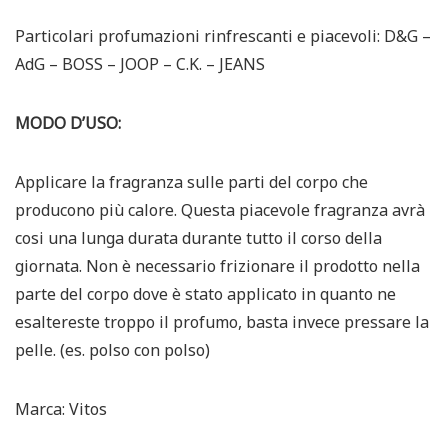
Particolari profumazioni rinfrescanti e piacevoli: D&G –
AdG – BOSS – JOOP – C.K. – JEANS
MODO D’USO:
Applicare la fragranza sulle parti del corpo che
producono più calore. Questa piacevole fragranza avrà
cosi una lunga durata durante tutto il corso della
giornata. Non è necessario frizionare il prodotto nella
parte del corpo dove è stato applicato in quanto ne
esaltereste troppo il profumo, basta invece pressare la
pelle. (es. polso con polso)
Marca: Vitos