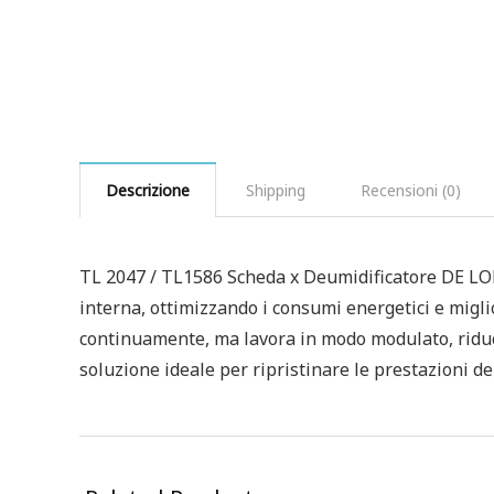
Descrizione
Shipping
Recensioni (0)
TL 2047 / TL1586 Scheda x Deumidificatore DE LON
interna, ottimizzando i consumi energetici e migli
continuamente, ma lavora in modo modulato, riduce
soluzione ideale per ripristinare le prestazioni de