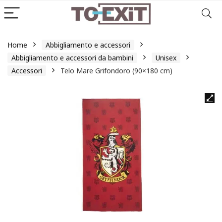
Home
Abbigliamento e accessori
Abbigliamento e accessori da bambini
Unisex
Accessori
Telo Mare Grifondoro (90×180 cm)