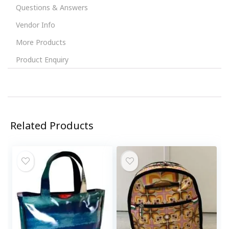
Questions & Answers
Vendor Info
More Products
Product Enquiry
Related Products