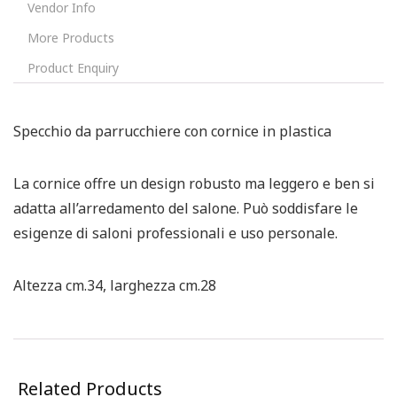
Vendor Info
More Products
Product Enquiry
Specchio da parrucchiere con cornice in plastica
La cornice offre un design robusto ma leggero e ben si
adatta all’arredamento del salone. Può soddisfare le
esigenze di saloni professionali e uso personale.
Altezza cm.34, larghezza cm.28
Related Products