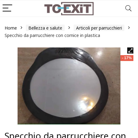
Home
Bellezza e salute
Articoli per parrucchieri
Specchio da parrucchiere con cornice in plastica
- 17%
Specchio da parrucchiere con