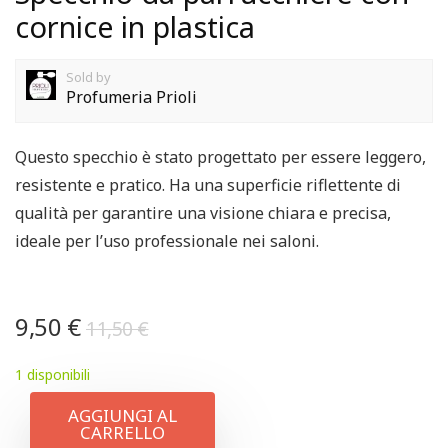
cornice in plastica
Sold by
Profumeria Prioli
Questo specchio è stato progettato per essere leggero,
resistente e pratico. Ha una superficie riflettente di
qualità per garantire una visione chiara e precisa,
ideale per l’uso professionale nei saloni.
9,50
€
11,50
€
1 disponibili
AGGIUNGI AL
CARRELLO