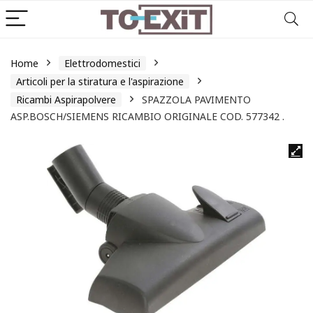
Home
Elettrodomestici
Articoli per la stiratura e l'aspirazione
Ricambi Aspirapolvere
SPAZZOLA PAVIMENTO
ASP.BOSCH/SIEMENS RICAMBIO ORIGINALE COD. 577342 .