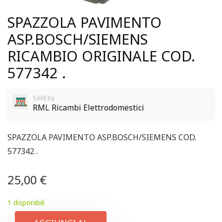
SPAZZOLA PAVIMENTO
ASP.BOSCH/SIEMENS
RICAMBIO ORIGINALE COD.
577342 .
Sold by
RML Ricambi Elettrodomestici
SPAZZOLA PAVIMENTO ASP.BOSCH/SIEMENS COD.
577342 .
25,00
€
1 disponibili