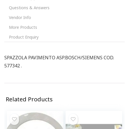
Questions & Answers
Vendor Info
More Products
Product Enquiry
SPAZZOLA PAVIMENTO ASP.BOSCH/SIEMENS COD.
577342 .
Related Products