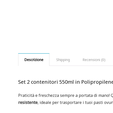
Descrizione
Shipping
Recensioni (0)
Set 2 contenitori 550ml in Polipropilen
Praticità e freschezza sempre a portata di mano!
resistente
, ideale per trasportare i tuoi pasti ovu