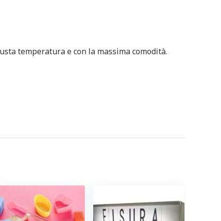
a giusta temperatura e con la massima comodità.