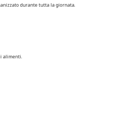
rganizzato durante tutta la giornata.
i alimenti.