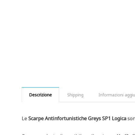
Descrizione
Shipping
Informazioni aggiu
Le
Scarpe Antinfortunistiche Greys SP1 Logica
son