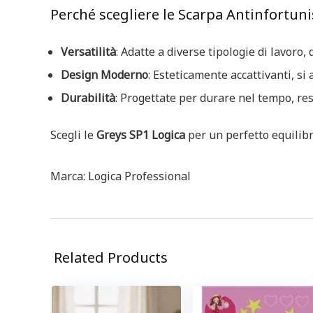
Perché scegliere le Scarpa Antinfortuni
Versatilità
: Adatte a diverse tipologie di lavoro,
Design Moderno
: Esteticamente accattivanti, s
Durabilità
: Progettate per durare nel tempo, res
Scegli le
Greys SP1 Logica
per un perfetto equilibr
Marca: Logica Professional
Related Products