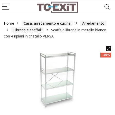
Home
Casa, arredamento e cucina
Arredamento
Librerie e scaffali
Scaffale libreria in metallo bianco
con 4 ripiani in cristallo VERSA
- 46%