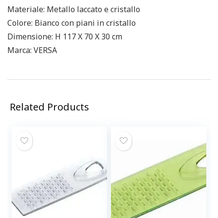
Materiale: Metallo laccato e cristallo
Colore: Bianco con piani in cristallo
Dimensione: H 117 X 70 X 30 cm
Marca: VERSA
Related Products