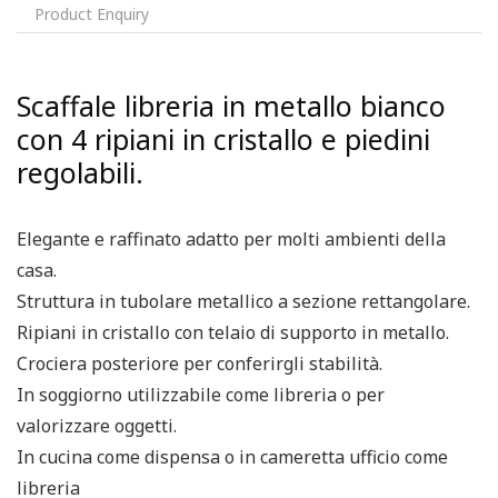
Product Enquiry
Scaffale libreria in metallo bianco
con 4 ripiani in cristallo e piedini
regolabili.
Elegante e raffinato adatto per molti ambienti della
casa.
Struttura in tubolare metallico a sezione rettangolare.
Ripiani in cristallo con telaio di supporto in metallo.
Crociera posteriore per conferirgli stabilità.
In soggiorno utilizzabile come libreria o per
valorizzare oggetti.
In cucina come dispensa o in cameretta ufficio come
libreria