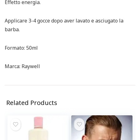
Effetto energia.
Applicare 3-4 gocce dopo aver lavato e asciugato la
barba.
Formato: 50ml
Marca: Raywell
Related Products