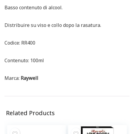
Basso contenuto di alcool.
Distribuire su viso e collo dopo la rasatura.
Codice: RR400
Contenuto: 100ml
Marca:
Raywell
Related Products