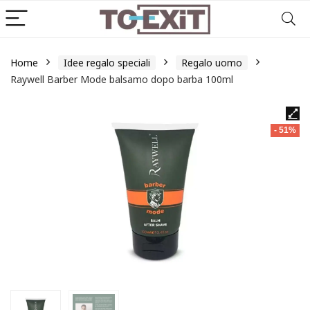
Home
Idee regalo speciali
Regalo uomo
Raywell Barber Mode balsamo dopo barba 100ml
- 51%