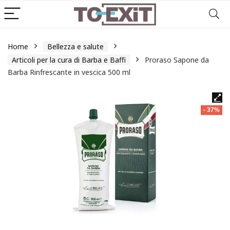
Home
Bellezza e salute
Articoli per la cura di Barba e Baffi
Proraso Sapone da
Barba Rinfrescante in vescica 500 ml
- 37%