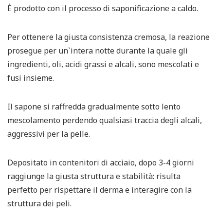
È prodotto con il processo di saponificazione a caldo.
Per ottenere la giusta consistenza cremosa, la reazione
prosegue per un`intera notte durante la quale gli
ingredienti, oli, acidi grassi e alcali, sono mescolati e
fusi insieme.
Il sapone si raffredda gradualmente sotto lento
mescolamento perdendo qualsiasi traccia degli alcali,
aggressivi per la pelle.
Depositato in contenitori di acciaio, dopo 3-4 giorni
raggiunge la giusta struttura e stabilità: risulta
perfetto per rispettare il derma e interagire con la
struttura dei peli.