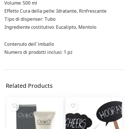
Volume: 500 ml
Effetto Cura della pelle: Idratante, Rinfrescante
Tipo di dispenser: Tubo
Ingrediente costitutivo: Eucalipto, Mentolo
Contenuto dell`imballo
Numero di prodotti inclusi: 1 pz
Related Products