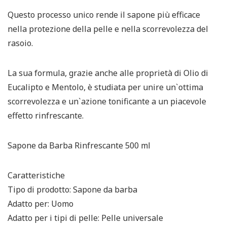
Questo processo unico rende il sapone più efficace
nella protezione della pelle e nella scorrevolezza del
rasoio.
La sua formula, grazie anche alle proprietà di Olio di
Eucalipto e Mentolo, è studiata per unire un`ottima
scorrevolezza e un`azione tonificante a un piacevole
effetto rinfrescante.
Sapone da Barba Rinfrescante 500 ml
Caratteristiche
Tipo di prodotto: Sapone da barba
Adatto per: Uomo
Adatto per i tipi di pelle: Pelle universale