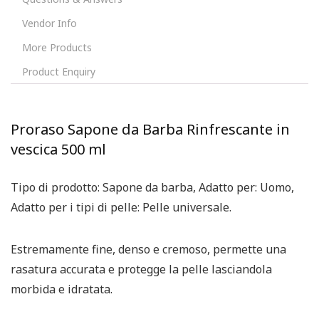
Vendor Info
More Products
Product Enquiry
Proraso Sapone da Barba Rinfrescante in
vescica 500 ml
Tipo di prodotto: Sapone da barba, Adatto per: Uomo,
Adatto per i tipi di pelle: Pelle universale.
Estremamente fine, denso e cremoso, permette una
rasatura accurata e protegge la pelle lasciandola
morbida e idratata.