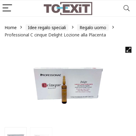
Home
Idee regalo speciali
Regalo uomo
Professional C cinque Delight Lozione alla Placenta