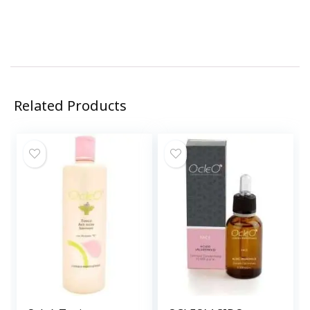
Related Products