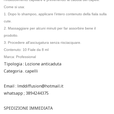
Come si usa:
1. Dopo lo shampoo, applicare l’intero contenuto della fiala sulla
cute.
2. Massaggiare per alcuni minuti per far assorbire bene il
prodotto.
3. Procedere all’asciugatura senza risciacquare.
Contenuto: 10 Fiale da 8 ml
Marca: Professional
Tipologia : Lozione anticaduta
Categoria . capelli
Email : lmddiffusion@hotmail.it
whatsapp ; 3894244375
SPEDIZIONE IMMEDIATA