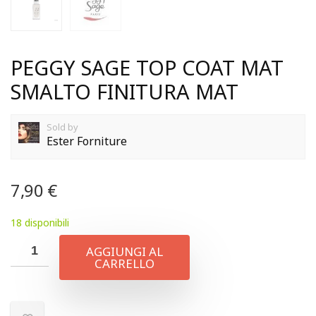
PEGGY SAGE TOP COAT MAT
SMALTO FINITURA MAT
Sold by
Ester Forniture
7,90
€
18 disponibili
AGGIUNGI AL
CARRELLO