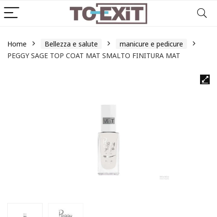
Home
Bellezza e salute
manicure e pedicure
PEGGY SAGE TOP COAT MAT SMALTO FINITURA MAT