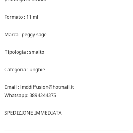
Formato : 11 ml
Marca : peggy sage
Tipologia : smalto
Categoria : unghie
Email : lmddiffusion@hotmail.it
Whatsapp: 3894244375
SPEDIZIONE IMMEDIATA