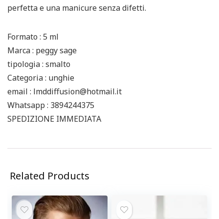
perfetta e una manicure senza difetti.
Formato : 5 ml
Marca : peggy sage
tipologia : smalto
Categoria : unghie
email : lmddiffusion@hotmail.it
Whatsapp : 3894244375
SPEDIZIONE IMMEDIATA
Related Products