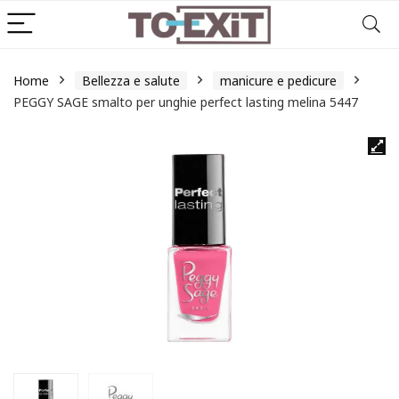
Home
Bellezza e salute
manicure e pedicure
PEGGY SAGE smalto per unghie perfect lasting melina 5447