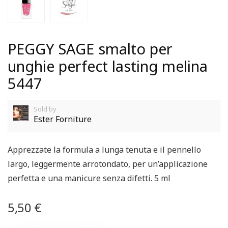
PEGGY SAGE smalto per
unghie perfect lasting melina
5447
Sold by
Ester Forniture
Apprezzate la formula a lunga tenuta e il pennello
largo, leggermente arrotondato, per un’applicazione
perfetta e una manicure senza difetti. 5 ml
5,50
€