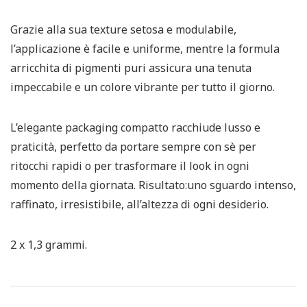
Grazie alla sua texture setosa e modulabile,
l’applicazione è facile e uniforme, mentre la formula
arricchita di pigmenti puri assicura una tenuta
impeccabile e un colore vibrante per tutto il giorno.
L’elegante packaging compatto racchiude lusso e
praticità, perfetto da portare sempre con sè per
ritocchi rapidi o per trasformare il look in ogni
momento della giornata. Risultato:uno sguardo intenso,
raffinato, irresistibile, all’altezza di ogni desiderio.
2 x 1,3 grammi.