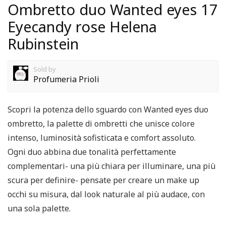
Ombretto duo Wanted eyes 17
Eyecandy rose Helena
Rubinstein
Sold by
Profumeria Prioli
Scopri la potenza dello sguardo con Wanted eyes duo
ombretto, la palette di ombretti che unisce colore
intenso, luminosità sofisticata e comfort assoluto.
Ogni duo abbina due tonalità perfettamente
complementari- una più chiara per illuminare, una più
scura per definire- pensate per creare un make up
occhi su misura, dal look naturale al più audace, con
una sola palette.