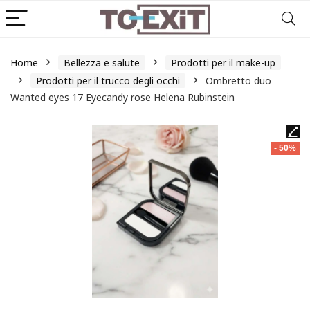
Home
Bellezza e salute
Prodotti per il make-up
Prodotti per il trucco degli occhi
Ombretto duo
Wanted eyes 17 Eyecandy rose Helena Rubinstein
- 50%