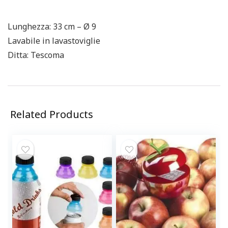
Lunghezza: 33 cm – Ø 9
Lavabile in lavastoviglie
Ditta: Tescoma
Related Products