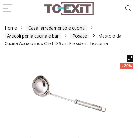
Home
Casa, arredamento e cucina
Articoli per la cucina e bar
Posate
Mestolo da
Cucina Acciaio inox Chef D 9cm President Tescoma
- 20%