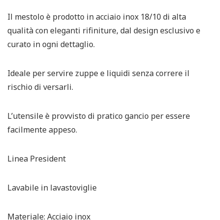
Il mestolo è prodotto in acciaio inox 18/10 di alta
qualità con eleganti rifiniture, dal design esclusivo e
curato in ogni dettaglio.
Ideale per servire zuppe e liquidi senza correre il
rischio di versarli.
L’utensile è provvisto di pratico gancio per essere
facilmente appeso.
Linea President
Lavabile in lavastoviglie
Materiale: Acciaio inox