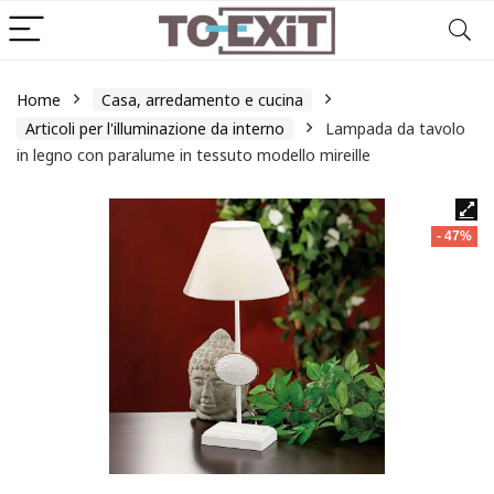
Home
Casa, arredamento e cucina
Articoli per l'illuminazione da interno
Lampada da tavolo
in legno con paralume in tessuto modello mireille
- 47%