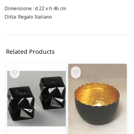
Dimensione : d 22 x h 46 cm
Ditta: Regalo Italiano
Related Products