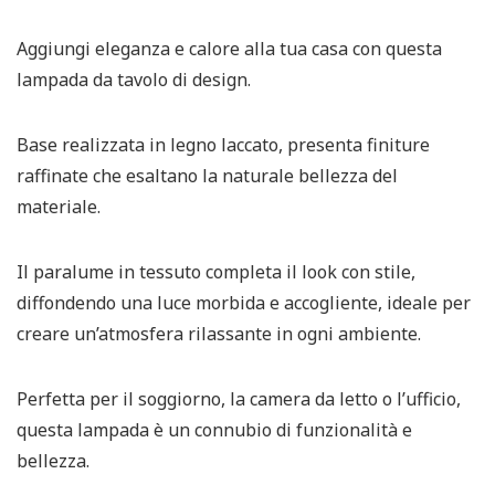
Aggiungi eleganza e calore alla tua casa con questa
lampada da tavolo di design.
Base realizzata in legno laccato, presenta finiture
raffinate che esaltano la naturale bellezza del
materiale.
Il paralume in tessuto completa il look con stile,
diffondendo una luce morbida e accogliente, ideale per
creare un’atmosfera rilassante in ogni ambiente.
Perfetta per il soggiorno, la camera da letto o l’ufficio,
questa lampada è un connubio di funzionalità e
bellezza.