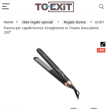
Home
Idee regalo speciali
Regalo donna
GOBY
Piastra per capelli bronze Straightener in Titanio Basculante
230°
- 8%