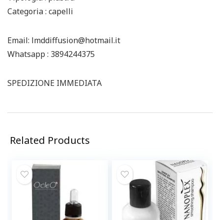
Categoria : capelli
Email: lmddiffusion@hotmail.it
Whatsapp : 3894244375
SPEDIZIONE IMMEDIATA
Related Products