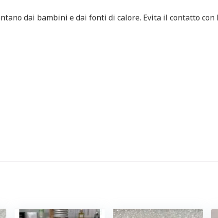
tano dai bambini e dai fonti di calore. Evita il contatto con 