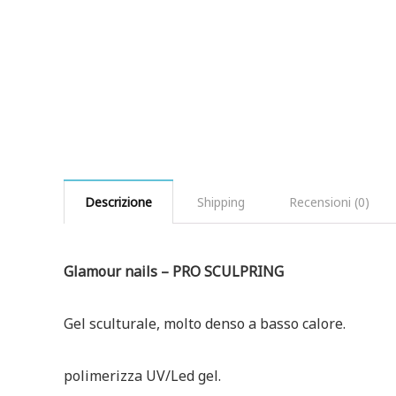
Descrizione
Shipping
Recensioni (0)
Glamour nails – PRO SCULPRING
Gel sculturale, molto denso a basso calore.
polimerizza UV/Led gel.