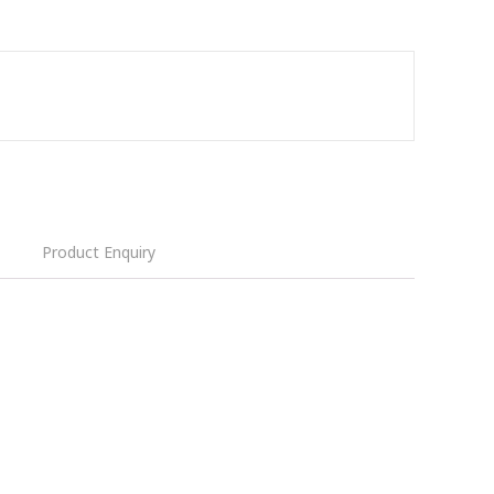
Product Enquiry