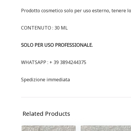
Prodotto cosmetico solo per uso esterno, tenere lon
CONTENUTO : 30 ML
SOLO PER USO PROFESSIONALE.
WHATSAPP : + 39 3894244375
Spedizione immediata
Related Products