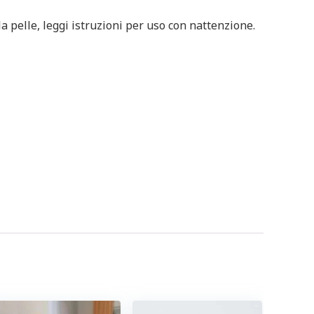
la pelle, leggi istruzioni per uso con nattenzione.