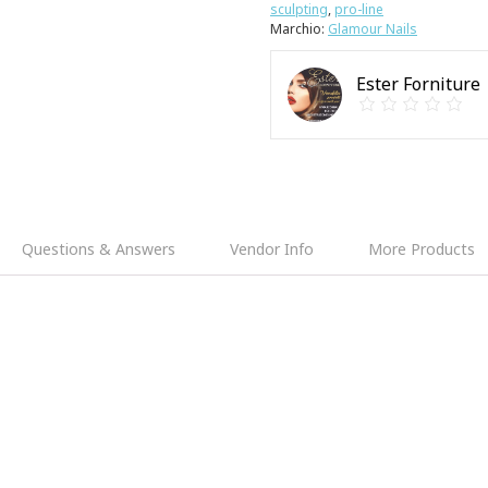
sculpting
,
pro-line
Marchio:
Glamour Nails
Ester Forniture
Questions & Answers
Vendor Info
More Products