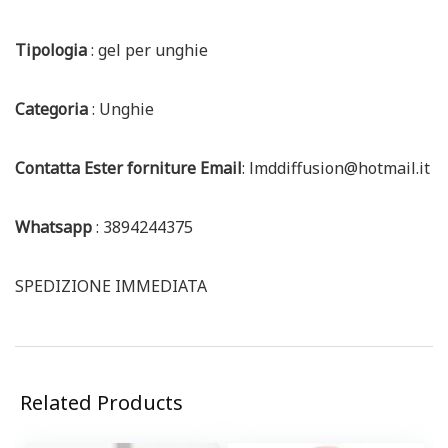
Tipologia
: gel per unghie
Categoria
: Unghie
Contatta Ester forniture Email
: lmddiffusion@hotmail.it
Whatsapp
: 3894244375
SPEDIZIONE IMMEDIATA
Related Products