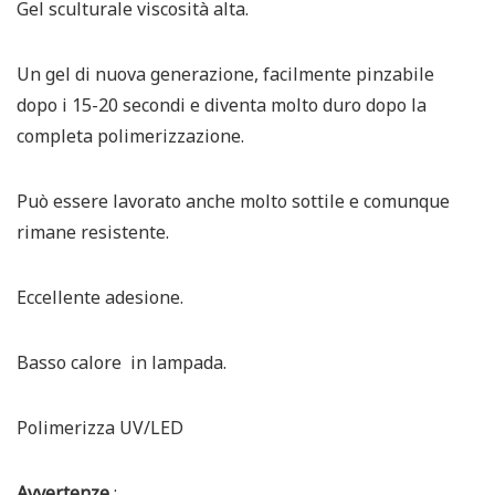
Gel sculturale viscosità alta.
Un gel di nuova generazione, facilmente pinzabile
dopo i 15-20 secondi e diventa molto duro dopo la
completa polimerizzazione.
Può essere lavorato anche molto sottile e comunque
rimane resistente.
Eccellente adesione.
Basso calore in lampada.
Polimerizza UV/LED
Avvertenze
: