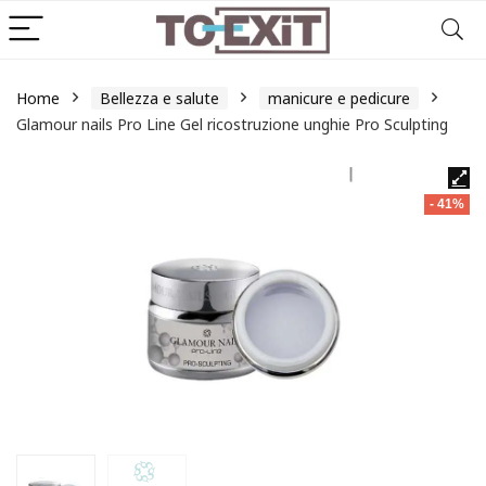
Home
Bellezza e salute
manicure e pedicure
Glamour nails Pro Line Gel ricostruzione unghie Pro Sculpting
- 41%