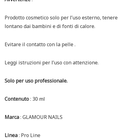
Prodotto cosmetico solo per l’uso esterno, tenere
lontano dai bambini e di fonti di calore.
Evitare il contatto con la pelle .
Leggi istruzioni per l’uso con attenzione.
Solo per uso professionale.
Contenuto
: 30 ml
Marca
: GLAMOUR NAILS
Linea
: Pro Line