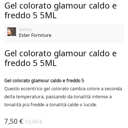
Gel colorato glamour caldo e
freddo 5 5ML
Sold by
Ester Forniture
Gel colorato glamour caldo e
freddo 5 5ML
Gel colorato glamour caldo e freddo 5
Questo eccentrico gel colorato cambia colore a seconda
della temperatura, passando da tonalità intense a
tonalità più fredde a tonalità calde o lucide.
7,50
€
12,50
€