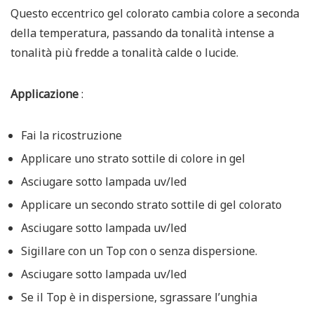
Questo eccentrico gel colorato cambia colore a seconda
della temperatura, passando da tonalità intense a
tonalità più fredde a tonalità calde o lucide.
Applicazione
:
Fai la ricostruzione
Applicare uno strato sottile di colore in gel
Asciugare sotto lampada uv/led
Applicare un secondo strato sottile di gel colorato
Asciugare sotto lampada uv/led
Sigillare con un Top con o senza dispersione.
Asciugare sotto lampada uv/led
Se il Top è in dispersione, sgrassare l’unghia