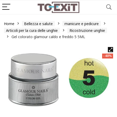
Home
Bellezza e salute
manicure e pedicure
Articoli per la cura delle unghie
Ricostruzione unghie
Gel colorato glamour caldo e freddo 5 5ML
- 40%