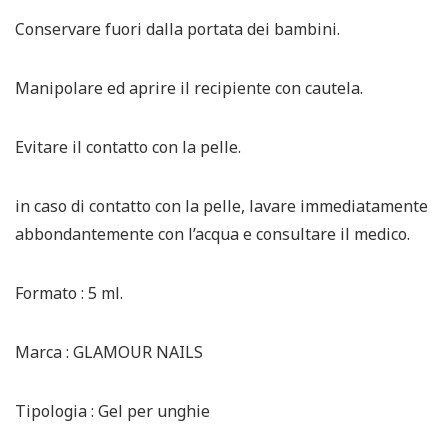
Conservare fuori dalla portata dei bambini.
Manipolare ed aprire il recipiente con cautela.
Evitare il contatto con la pelle.
in caso di contatto con la pelle, lavare immediatamente
abbondantemente con l’acqua e consultare il medico.
Formato : 5 ml.
Marca : GLAMOUR NAILS
Tipologia : Gel per unghie