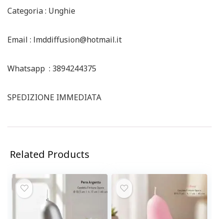
Categoria : Unghie
Email : lmddiffusion@hotmail.it
Whatsapp : 3894244375
SPEDIZIONE IMMEDIATA
Related Products