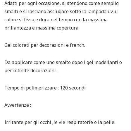
Adatti per ogni occasione, si stendono come semplici
smalti e si lasciano asciugare sotto la lampada uv, il
colore si fissa e dura nel tempo con la massima
brillantezza e massima copertura.
Gel colorati per decorazioni e french.
Da applicare come uno smalto dopo i gel modellanti o
per infinite decorazioni.
Tempo di polimerizzare : 120 secondi
Avvertenze :
Irritante per gli occhi ,le vie respiratorie o la pelle.