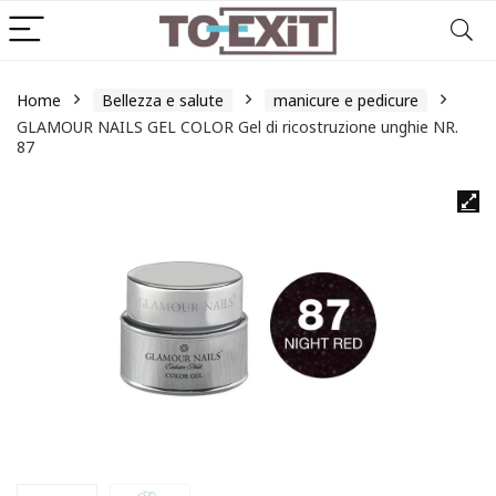
Home
Bellezza e salute
manicure e pedicure
GLAMOUR NAILS GEL COLOR Gel di ricostruzione unghie NR.
87