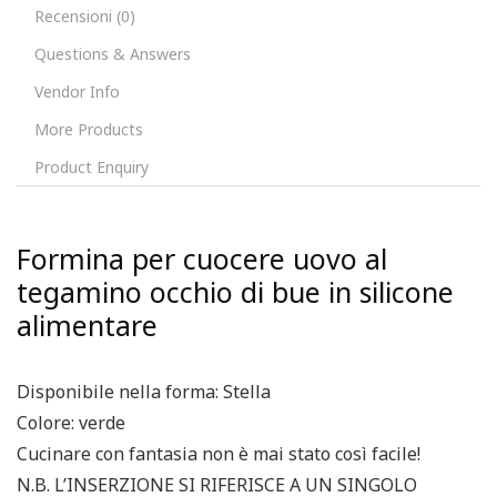
Recensioni (0)
Questions & Answers
Vendor Info
More Products
Product Enquiry
Formina per cuocere uovo al
tegamino occhio di bue in silicone
alimentare
Disponibile nella forma: Stella
Colore: verde
Cucinare con fantasia non è mai stato così facile!
N.B. L’INSERZIONE SI RIFERISCE A UN SINGOLO