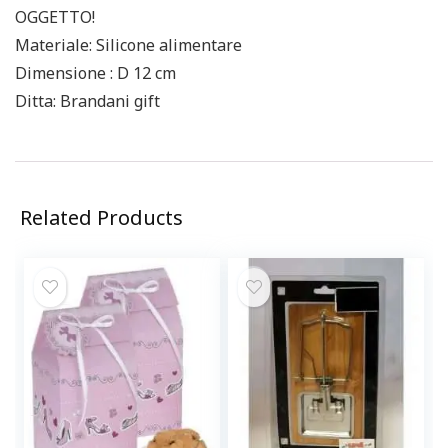
OGGETTO!
Materiale: Silicone alimentare
Dimensione : D 12 cm
Ditta: Brandani gift
Related Products