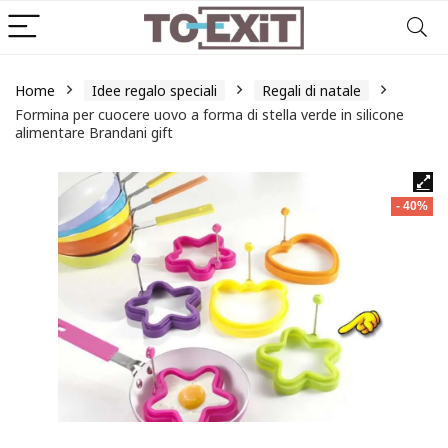
Home
Idee regalo speciali
Regali di natale
Formina per cuocere uovo a forma di stella verde in silicone
alimentare Brandani gift
- 40%