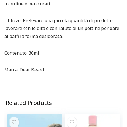
in ordine e ben curati.
Utilizzo: Prelevare una piccola quantità di prodotto,
lavorare con le dita o con l’aiuto di un pettine per dare
ai baffi la forma desiderata.
Contenuto: 30ml
Marca: Dear Beard
Related Products