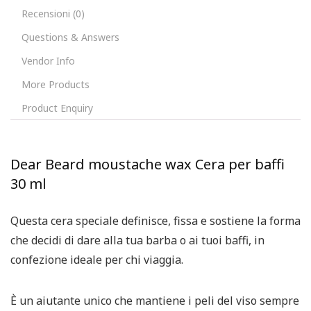
Recensioni (0)
Questions & Answers
Vendor Info
More Products
Product Enquiry
Dear Beard moustache wax Cera per baffi
30 ml
Questa cera speciale definisce, fissa e sostiene la forma
che decidi di dare alla tua barba o ai tuoi baffi, in
confezione ideale per chi viaggia.
È un aiutante unico che mantiene i peli del viso sempre