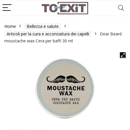
Home
Bellezza e salute
Articoli per la cura e acconciatura dei capelli
Dear Beard
moustache wax Cera per baffi 30 ml