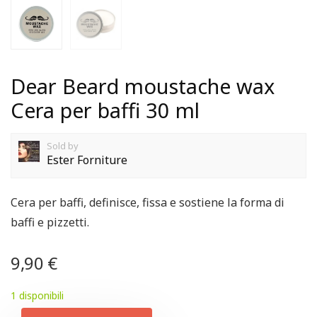
Dear Beard moustache wax
Cera per baffi 30 ml
Sold by
Ester Forniture
Cera per baffi, definisce, fissa e sostiene la forma di
baffi e pizzetti.
9,90
€
1 disponibili