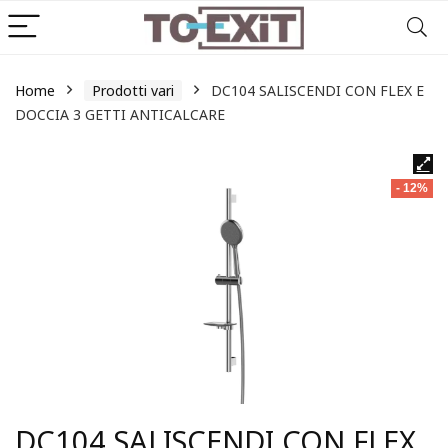
Home
Prodotti vari
DC104 SALISCENDI CON FLEX E
DOCCIA 3 GETTI ANTICALCARE
- 12%
DC104 SALISCENDI CON FLEX