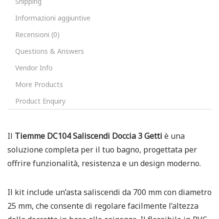
Shipping
Informazioni aggiuntive
Recensioni (0)
Questions & Answers
Vendor Info
More Products
Product Enquiry
Il
Tiemme DC104 Saliscendi Doccia 3 Getti
è una
soluzione completa per il tuo bagno, progettata per
offrire funzionalità, resistenza e un design moderno.
Il kit include un’asta saliscendi da 700 mm con diametro
25 mm, che consente di regolare facilmente l’altezza