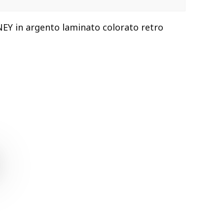
EY in argento laminato colorato retro