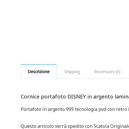
Descrizione
Shipping
Recensioni (0)
Cornice portafoto DISNEY in argento lamin
Portafoto in argento 999 tecnologia pvd con retro 
Questo articolo verrà spedito con Scatola Original