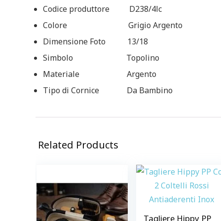
Codice produttore D238/4lc
Colore Grigio Argento
Dimensione Foto 13/18
Simbolo Topolino
Materiale Argento
Tipo di Cornice Da Bambino
Related Products
Tagliere Hippy PP