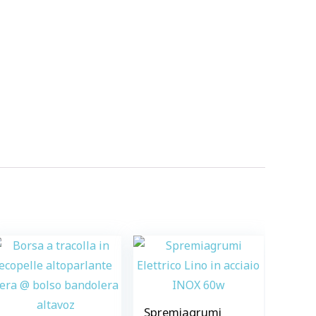
Spremiagrumi