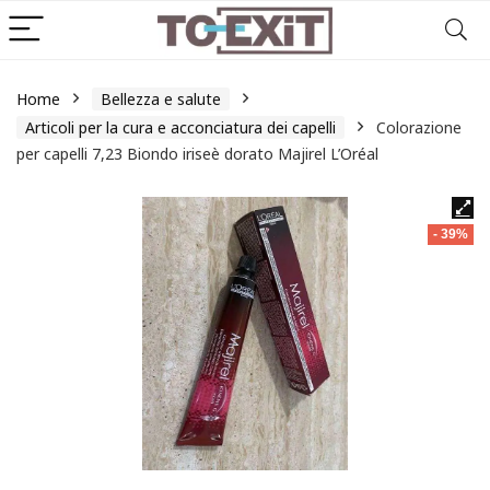
Home
Bellezza e salute
Articoli per la cura e acconciatura dei capelli
Colorazione
per capelli 7,23 Biondo iriseè dorato Majirel L’Oréal
- 39%