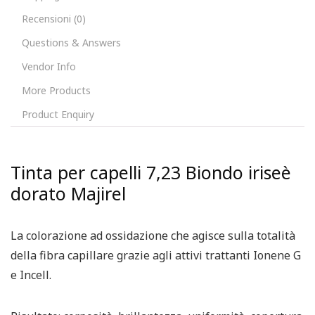
Recensioni (0)
Questions & Answers
Vendor Info
More Products
Product Enquiry
Tinta per capelli 7,23 Biondo iriseè
dorato Majirel
La colorazione ad ossidazione che agisce sulla totalità
della fibra capillare grazie agli attivi trattanti Ionene G
e Incell.