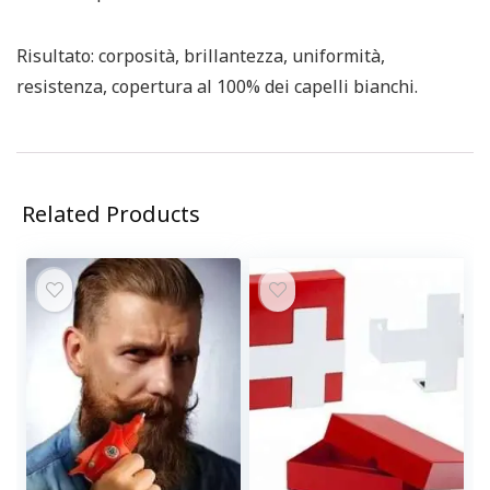
Risultato: corposità, brillantezza, uniformità,
resistenza, copertura al 100% dei capelli bianchi.
Related Products