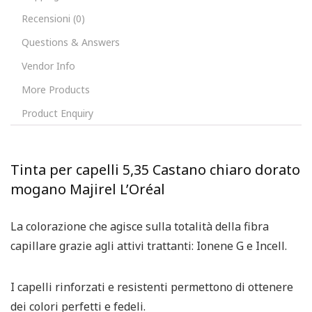
Recensioni (0)
Questions & Answers
Vendor Info
More Products
Product Enquiry
Tinta per capelli 5,35 Castano chiaro dorato
mogano Majirel L’Oréal
La colorazione che agisce sulla totalità della fibra
capillare grazie agli attivi trattanti: Ionene G e Incell.
I capelli rinforzati e resistenti permettono di ottenere
dei colori perfetti e fedeli.