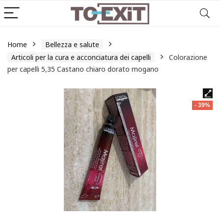
Home
Bellezza e salute
Articoli per la cura e acconciatura dei capelli
Colorazione
per capelli 5,35 Castano chiaro dorato mogano
- 39%