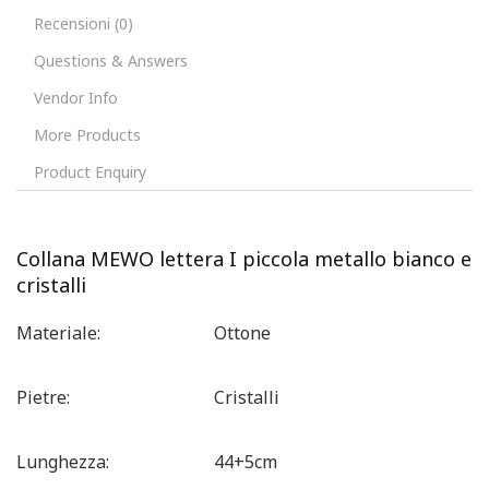
Recensioni (0)
Questions & Answers
Vendor Info
More Products
Product Enquiry
Collana MEWO lettera I piccola metallo bianco e
cristalli
Materiale: Ottone
Pietre: Cristalli
Lunghezza: 44+5cm