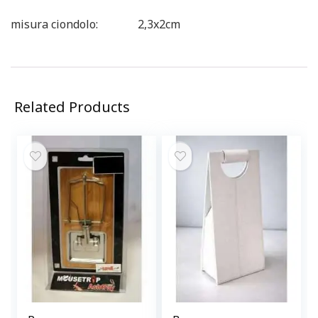
misura ciondolo: 2,3x2cm
Related Products