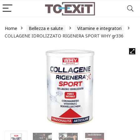
Home
Bellezza e salute
Vitamine e integratori
COLLAGENE IDROLIZZATO RIGENERA SPORT WHY gr336