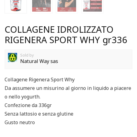
COLLAGENE IDROLIZZATO
RIGENERA SPORT WHY gr336
Sold by
Natural Way sas
Collagene Rigenera Sport Why
Da assumere un misurino al giorno in liquido a piacere
o nello yogurth.
Confezione da 336gr
Senza lattosio e senza glutine
Gusto neutro