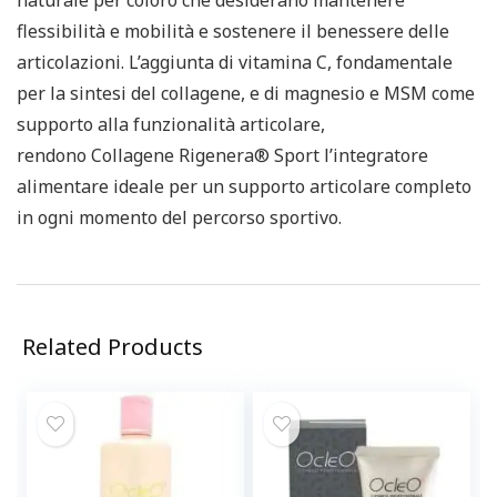
naturale per coloro che desiderano mantenere
flessibilità e mobilità e sostenere il benessere delle
articolazioni. L’aggiunta di
vitamina C
, fondamentale
per la sintesi del collagene, e di
magnesio
e
MSM
come
supporto alla funzionalità articolare,
rendono
Collagene Rigenera® Sport
l’integratore
alimentare ideale per un supporto articolare completo
in ogni momento del percorso sportivo.
Related Products