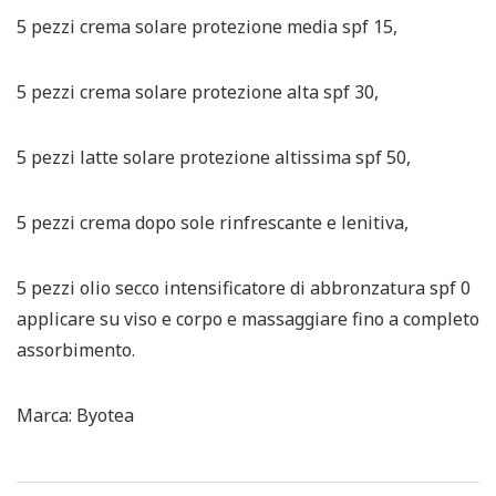
5 pezzi crema solare protezione media spf 15,
5 pezzi crema solare protezione alta spf 30,
5 pezzi latte solare protezione altissima spf 50,
5 pezzi crema dopo sole rinfrescante e lenitiva,
5 pezzi olio secco intensificatore di abbronzatura spf 0
applicare su viso e corpo e massaggiare fino a completo
assorbimento.
Marca: Byotea