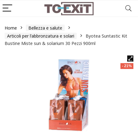
Home
Bellezza e salute
Articoli per l'abbronzatura e solari
Byotea Suntastic Kit
Bustine Miste sun & solarium 30 Pezzi 900ml
- 21%