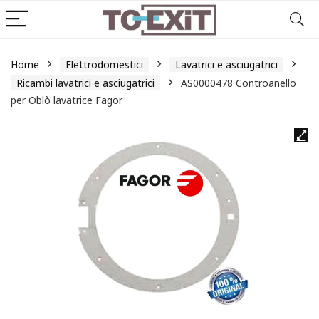
Home
Elettrodomestici
Lavatrici e asciugatrici
Ricambi lavatrici e asciugatrici
AS0000478 Controanello
per Oblò lavatrice Fagor