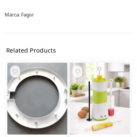
Marca: Fagor
Related Products