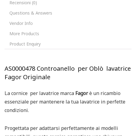
Recensioni (0)
Questions & Answers
Vendor Info
More Products
Product Enquiry
AS0000478 Controanello per Oblò lavatrice
Fagor Originale
La cornice per lavatrice marca
Fagor
è un ricambio
essenziale per mantenere la tua lavatrice in perfette
condizioni.
Progettata per adattarsi perfettamente ai modelli