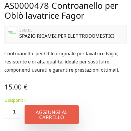
AS0000478 Controanello per
Oblò lavatrice Fagor
Sold by
SPAZIO RICAMBI PER ELETTRODOMESTICI
Controanello per Oblò originale per lavatrice Fagor,
resistente e di alta qualità, ideale per sostituire
componenti usurati e garantire prestazioni ottimali.
15,00
€
2 disponibili
AGGIUNGI AL
CARRELLO