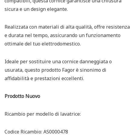
compatibili, questa cornice garantisce una chiusura
sicura e un design elegante.
Realizzata con materiali di alta qualità, offre resistenza
e durata nel tempo, assicurando un funzionamento
ottimale del tuo elettrodomestico.
Ideale per sostituire una cornice danneggiata o
usurata, questo prodotto Fagor
è sinonimo di
affidabilità e prestazioni eccellenti.
Prodotto Nuovo
Ricambio per modello di lavatrice:
Codice Ricambio: AS0000478