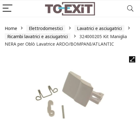
Home
Elettrodomestici
Lavatrici e asciugatrici
Ricambi lavatrici e asciugatrici
324000205 Kit Maniglia
NERA per Oblò Lavatrice ARDO/BOMPANI/ATLANTIC