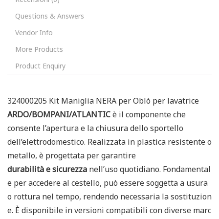
Questions & Answers
Vendor Info
More Products
Product Enquiry
324000205 Kit Maniglia NERA per Oblò per lavatrice
ARDO/BOMPANI/ATLANTIC
è il componente che
consente l’apertura e la chiusura dello sportello
dell’elettrodomestico. Realizzata in plastica resistente o
metallo, è progettata per garantire
durabilità e sicurezza
nell’uso quotidiano. Fondamental
e per accedere al cestello, può essere soggetta a usura
o rottura nel tempo, rendendo necessaria la sostituzion
e. È disponibile in versioni compatibili con diverse marc