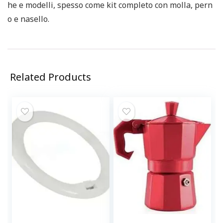
he e modelli, spesso come kit completo con molla, pern
o e nasello.
Related Products