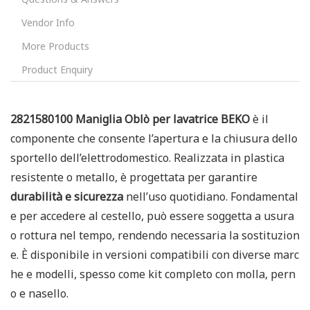
Vendor Info
More Products
Product Enquiry
2821580100 Maniglia Oblò per lavatrice BEKO
è il
componente che consente l’apertura e la chiusura dello
sportello dell’elettrodomestico. Realizzata in plastica
resistente o metallo, è progettata per garantire
durabilità e sicurezza
nell’uso quotidiano. Fondamental
e per accedere al cestello, può essere soggetta a usura
o rottura nel tempo, rendendo necessaria la sostituzion
e. È disponibile in versioni compatibili con diverse marc
he e modelli, spesso come kit completo con molla, pern
o e nasello.