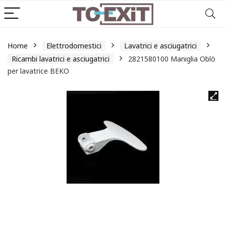
Home
Elettrodomestici
Lavatrici e asciugatrici
Ricambi lavatrici e asciugatrici
2821580100 Maniglia Oblò
per lavatrice BEKO