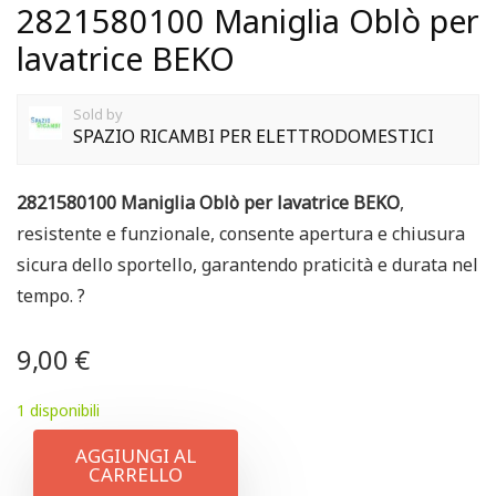
2821580100 Maniglia Oblò per
lavatrice BEKO
Sold by
SPAZIO RICAMBI PER ELETTRODOMESTICI
2821580100 Maniglia Oblò per lavatrice BEKO
,
resistente e funzionale, consente apertura e chiusura
sicura dello sportello, garantendo praticità e durata nel
tempo. ?
9,00
€
1 disponibili
AGGIUNGI AL
CARRELLO