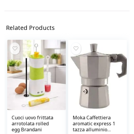
Related Products
Cuoci uovo frittata
Moka Caffettiera
arrotolata rolled
aromatic express 1
egg Brandani
tazza alluminio