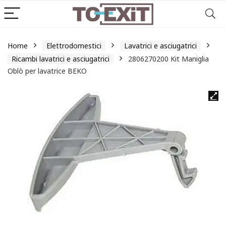
Home
Elettrodomestici
Lavatrici e asciugatrici
Ricambi lavatrici e asciugatrici
2806270200 Kit Maniglia
Oblò per lavatrice BEKO