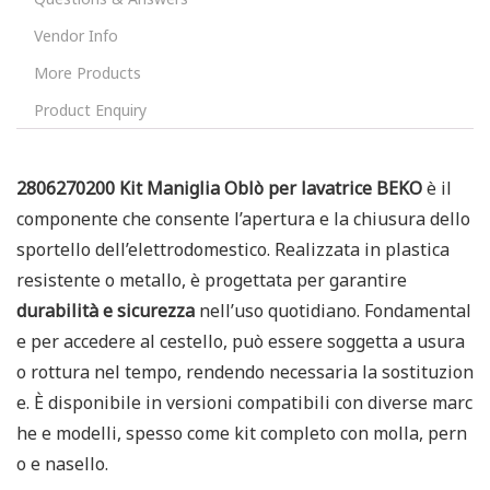
Vendor Info
More Products
Product Enquiry
2806270200 Kit Maniglia Oblò per lavatrice BEKO
è il
componente che consente l’apertura e la chiusura dello
sportello dell’elettrodomestico. Realizzata in plastica
resistente o metallo, è progettata per garantire
durabilità e sicurezza
nell’uso quotidiano. Fondamental
e per accedere al cestello, può essere soggetta a usura
o rottura nel tempo, rendendo necessaria la sostituzion
e. È disponibile in versioni compatibili con diverse marc
he e modelli, spesso come kit completo con molla, pern
o e nasello.