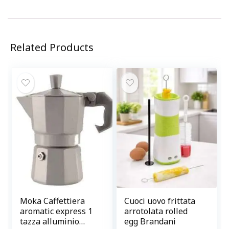
Related Products
Moka Caffettiera
Cuoci uovo frittata
aromatic express 1
arrotolata rolled
tazza alluminio
egg Brandani