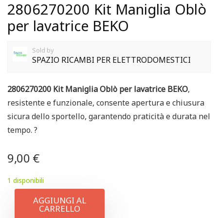
2806270200 Kit Maniglia Oblò
per lavatrice BEKO
Sold by
SPAZIO RICAMBI PER ELETTRODOMESTICI
2806270200 Kit Maniglia Oblò per lavatrice BEKO
,
resistente e funzionale, consente apertura e chiusura
sicura dello sportello, garantendo praticità e durata nel
tempo. ?
9,00
€
1 disponibili
AGGIUNGI AL
CARRELLO