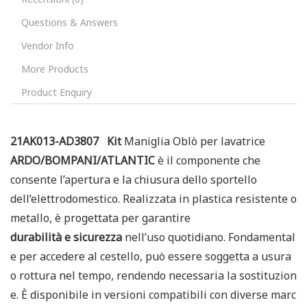
Questions & Answers
Vendor Info
More Products
Product Enquiry
21AK013-AD3807 Kit
Maniglia Oblò per lavatrice
ARDO/BOMPANI/ATLANTIC
è il componente che
consente l’apertura e la chiusura dello sportello
dell’elettrodomestico. Realizzata in plastica resistente o
metallo, è progettata per garantire
durabilità e sicurezza
nell’uso quotidiano. Fondamental
e per accedere al cestello, può essere soggetta a usura
o rottura nel tempo, rendendo necessaria la sostituzion
e. È disponibile in versioni compatibili con diverse marc