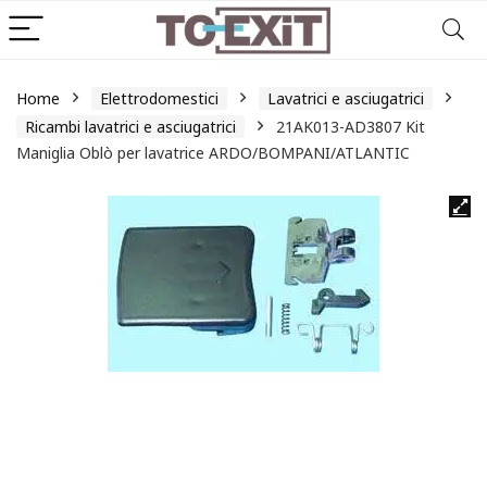
Home
Elettrodomestici
Lavatrici e asciugatrici
Ricambi lavatrici e asciugatrici
21AK013-AD3807 Kit
Maniglia Oblò per lavatrice ARDO/BOMPANI/ATLANTIC