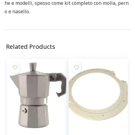
he e modelli, spesso come kit completo con molla, pern
o e nasello.
Related Products